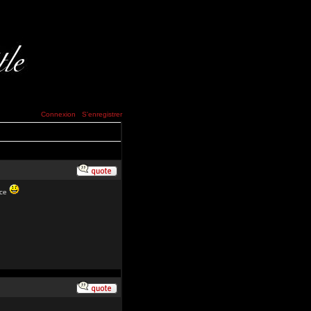
Connexion
S'enregistrer
cce