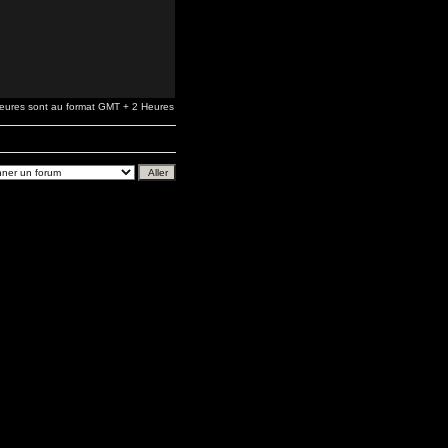
heures sont au format GMT + 2 Heures