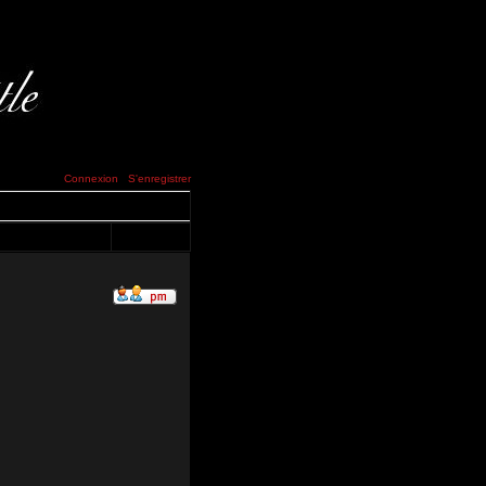
Connexion
S'enregistrer